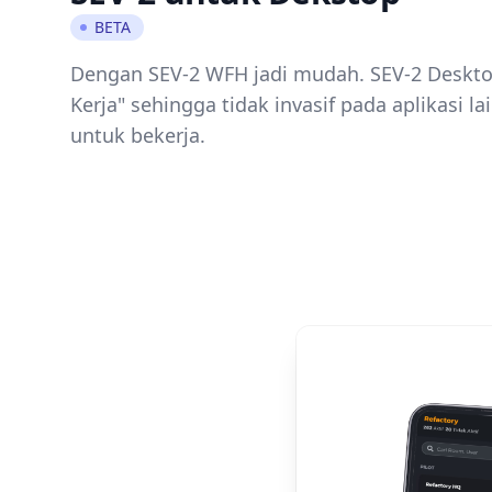
BETA
Dengan SEV-2 WFH jadi mudah. SEV-2 Deskt
Kerja" sehingga tidak invasif pada aplikasi l
untuk bekerja.