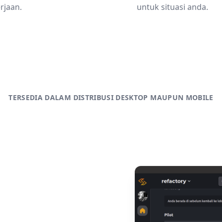
rjaan.
untuk situasi anda.
TERSEDIA DALAM DISTRIBUSI DESKTOP MAUPUN MOBILE