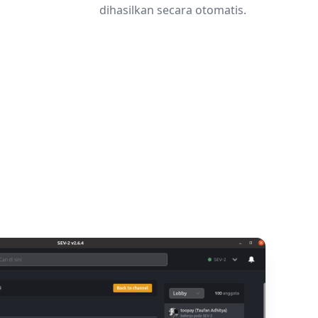
dihasilkan secara otomatis.